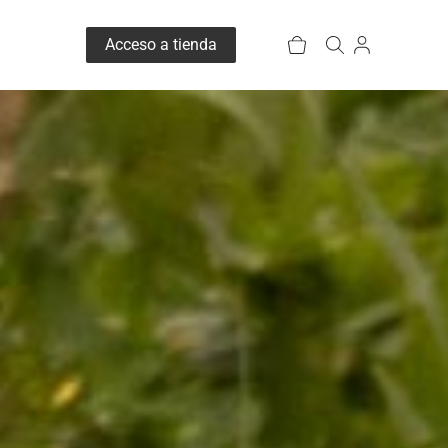
Pedido
Acceso a tienda